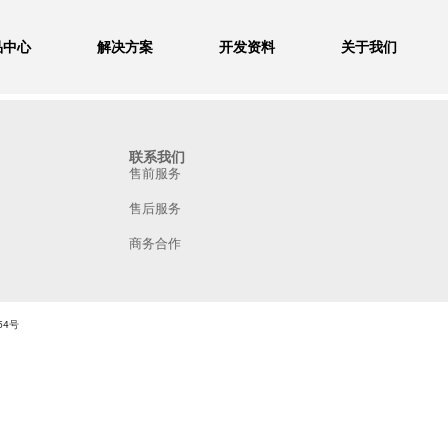
品中心
解决方案
开发资料
关于我们
联系我们
售前服务
售后服务
商务合作
54号