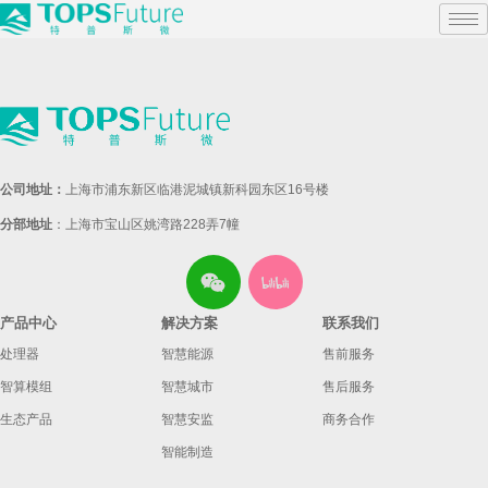
公司地址：
上海市浦东新区临港泥城镇新科园东区16号楼
分部地址
：上海市宝山区姚湾路228弄7幢
产品中心
解决方案
联系我们
处理器
智慧能源
售前服务
智算模组
智慧城市
售后服务
生态产品
智慧安监
商务合作
智能制造